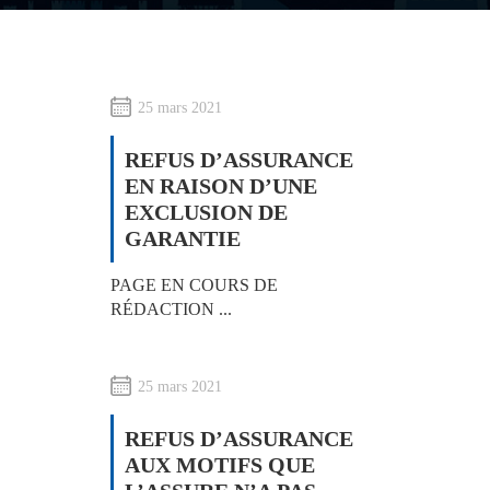
25 mars 2021
REFUS D’ASSURANCE
EN RAISON D’UNE
EXCLUSION DE
GARANTIE
PAGE EN COURS DE
RÉDACTION ...
25 mars 2021
REFUS D’ASSURANCE
AUX MOTIFS QUE