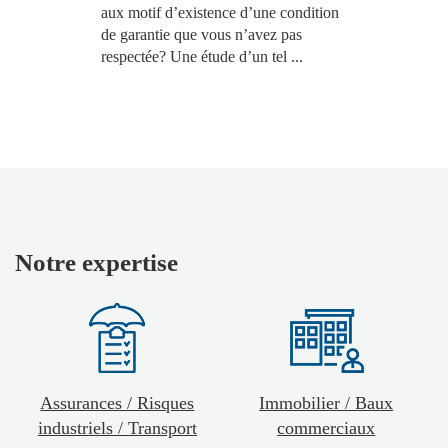
aux motif d’existence d’une condition
de garantie que vous n’avez pas
respectée? Une étude d’un tel ...
Notre expertise
Assurances / Risques
Immobilier / Baux
industriels / Transport
commerciaux