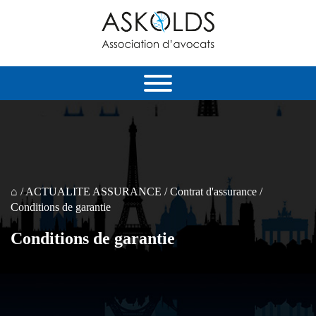
⌂
/
ACTUALITE ASSURANCE
/
Contrat d'assurance
/
Conditions de garantie
Conditions de garantie