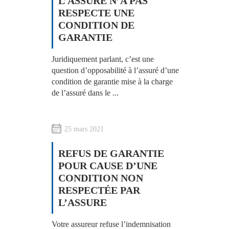
L’ASSURE N’A PAS
RESPECTE UNE
CONDITION DE
GARANTIE
Juridiquement parlant, c’est une
question d’opposabilité à l’assuré d’une
condition de garantie mise à la charge
de l’assuré dans le ...
25 mars 2021
REFUS DE GARANTIE
POUR CAUSE D’UNE
CONDITION NON
RESPECTÉE PAR
L’ASSURE
Votre assureur refuse l’indemnisation