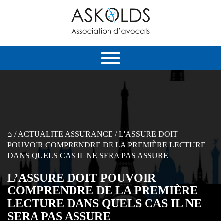
⌂
/
ACTUALITE ASSURANCE
/
L'ASSURE DOIT
POUVOIR COMPRENDRE DE LA PREMIÈRE LECTURE
DANS QUELS CAS IL NE SERA PAS ASSURE
L’ASSURE DOIT POUVOIR
COMPRENDRE DE LA PREMIÈRE
LECTURE DANS QUELS CAS IL NE
SERA PAS ASSURE