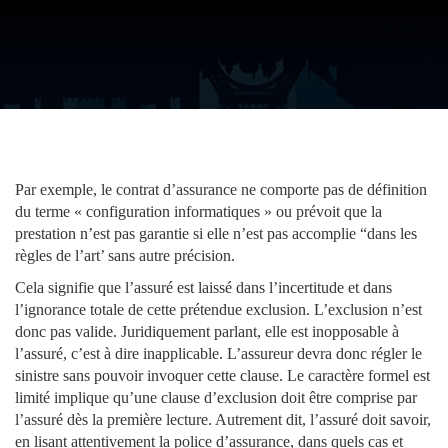
Par exemple, le contrat d’assurance ne comporte pas de définition
du terme « configuration informatiques » ou prévoit que la
prestation n’est pas garantie si elle n’est pas accomplie “dans les
règles de l’art’ sans autre précision.
Cela signifie que l’assuré est laissé dans l’incertitude et dans
l’ignorance totale de cette prétendue exclusion. L’exclusion n’est
donc pas valide. Juridiquement parlant, elle est inopposable à
l’assuré, c’est à dire inapplicable. L’assureur devra donc régler le
sinistre sans pouvoir invoquer cette clause. Le caractère formel est
limité implique qu’une clause d’exclusion doit être comprise par
l’assuré dès la première lecture. Autrement dit, l’assuré doit savoir,
en lisant attentivement la police d’assurance, dans quels cas et