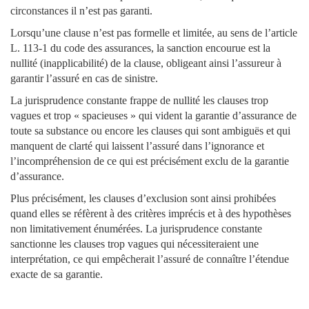
circonstances il n’est pas garanti.
Lorsqu’une clause n’est pas formelle et limitée, au sens de l’article
L. 113-1 du code des assurances, la sanction encourue est la
nullité (inapplicabilité) de la clause, obligeant ainsi l’assureur à
garantir l’assuré en cas de sinistre.
La jurisprudence constante frappe de nullité les clauses trop
vagues et trop « spacieuses » qui vident la garantie d’assurance de
toute sa substance ou encore les clauses qui sont ambiguës et qui
manquent de clarté qui laissent l’assuré dans l’ignorance et
l’incompréhension de ce qui est précisément exclu de la garantie
d’assurance.
Plus précisément, les clauses d’exclusion sont ainsi prohibées
quand elles se réfèrent à des critères imprécis et à des hypothèses
non limitativement énumérées. La jurisprudence constante
sanctionne les clauses trop vagues qui nécessiteraient une
interprétation, ce qui empêcherait l’assuré de connaître l’étendue
exacte de sa garantie.