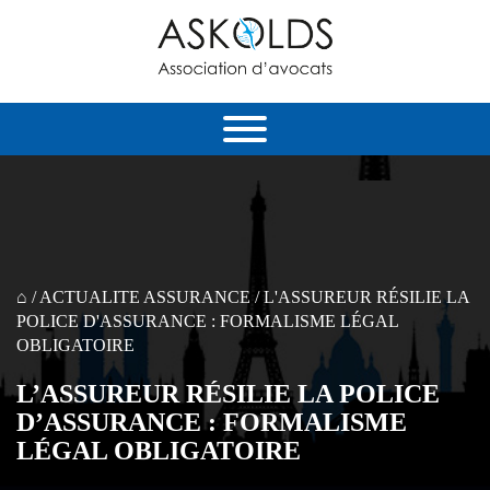
⌂
/
ACTUALITE ASSURANCE
/
L'ASSUREUR RÉSILIE LA
POLICE D'ASSURANCE : FORMALISME LÉGAL
OBLIGATOIRE
L’ASSUREUR RÉSILIE LA POLICE
D’ASSURANCE : FORMALISME
LÉGAL OBLIGATOIRE