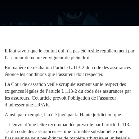
Il faut savoir que le contrat qui n’a pas été résilié régulièrement par
l’assureur demeure en vigueur de plein droit.
En matière de résiliation l’article L.113-2 du code des assurances
énonce les conditions que l’assureur doit respecter.
La Cour de cassation veille scrupuleusement sur le respect des
exigences légales de l’article L.113-2 du code des assurances par
les assureurs. Cet article prévoit l’obligation de l’assureur
d’adresser une LR/AR.
Ainsi, par exemple, il a été jugé par la Haute juridiction que :
– L’envoi d’une lettre recommandée prescrite par l’article L.113-
12 du code des assurances est une formalité substantielle que
l’assureur ne peut pas évincer de manière arbitraire et unilatérale