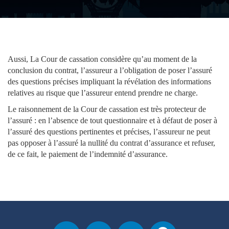
Aussi, La Cour de cassation considère qu’au moment de la
conclusion du contrat, l’assureur a l’obligation de poser l’assuré
des questions précises impliquant la révélation des informations
relatives au risque que l’assureur entend prendre ne charge.
Le raisonnement de la Cour de cassation est très protecteur de
l’assuré : en l’absence de tout questionnaire et à défaut de poser à
l’assuré des questions pertinentes et précises, l’assureur ne peut
pas opposer à l’assuré la nullité du contrat d’assurance et refuser,
de ce fait, le paiement de l’indemnité d’assurance.