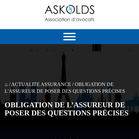
⌂
/
ACTUALITE ASSURANCE
/
OBLIGATION DE
L'ASSUREUR DE POSER DES QUESTIONS PRÉCISES
OBLIGATION DE L’ASSUREUR DE
POSER DES QUESTIONS PRÉCISES