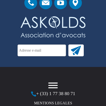
+ (33) 1 77 38 80 71
MENTIONS LEGALES