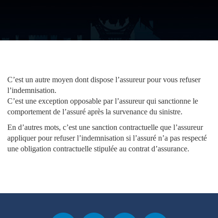
C’est un autre moyen dont dispose l’assureur pour vous refuser
l’indemnisation.
C’est une exception opposable par l’assureur qui sanctionne le
comportement de l’assuré après la survenance du sinistre.
En d’autres mots, c’est une sanction contractuelle que l’assureur
appliquer pour refuser l’indemnisation si l’assuré n’a pas respecté
une obligation contractuelle stipulée au contrat d’assurance.