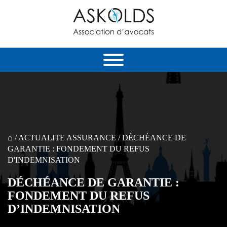
⌂
/
ACTUALITE ASSURANCE
/
DÉCHÉANCE DE
GARANTIE : FONDEMENT DU REFUS
D'INDEMNISATION
DÉCHÉANCE DE GARANTIE :
FONDEMENT DU REFUS
D’INDEMNISATION