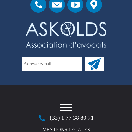
+ (33) 1 77 38 80 71
MENTIONS LEGALES