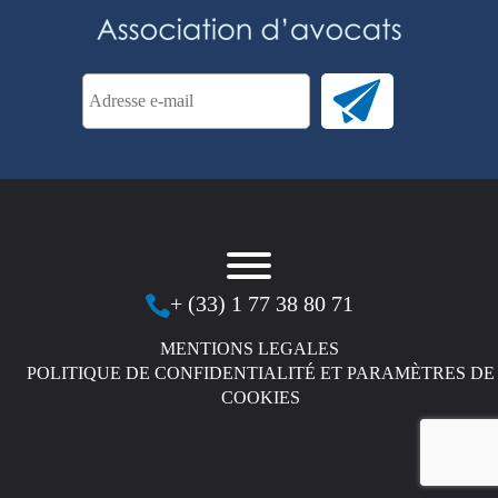
+ (33) 1 77 38 80 71
MENTIONS LEGALES
POLITIQUE DE CONFIDENTIALITÉ ET PARAMÈTRES DE
COOKIES