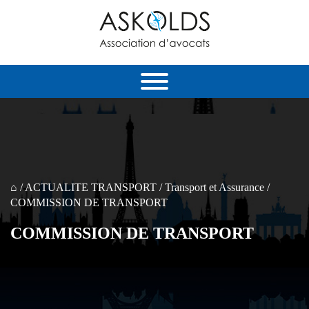
⌂
/
ACTUALITE TRANSPORT
/
Transport еt Assurance
/
COMMISSION DE TRANSPORT
COMMISSION DE TRANSPORT