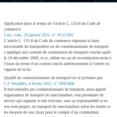
Application dans le temps de l’article L. 133-8 du Code de
commerce
Cass. com., 20 janvier 2021, n° 19-15.692
L’article L. 133-8 du Code de commerce régissant la faute
inexcusable du transporteur ou du commissionnaire de transport
s’applique aux contrats de commission de transport conclus après
le 10 décembre 2009, et ce, même en cas de reconduction tacite à
l’issue du terme d’un contrat conclu antérieurement à l’entrée en
vigueur de la loi.
Qualité de commissionnaire de transport ne se présume pas
CA Versailles, 4 février 2021, n° 18/05468
Il faut entendre par commissionnaire de transport, aussi appelé
organisateur de transport de marchandises, tout prestataire de
service qui organise et fait exécuter, sous sa responsabilité et en
son nom propre, un transport de marchandises selon les modes et
les moyens de son choix pour le compte d’un commettant.