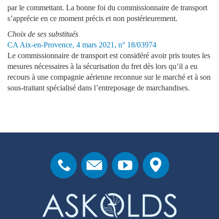
par le commettant. La bonne foi du commissionnaire de transport
s’apprécie en ce moment précis et non postérieurement.
Choix de ses substitués
CA Aix-en-Provence, 4 mars 2021, n° 18/03974
Le commissionnaire de transport est considéré avoir pris toutes les
mesures nécessaires à la sécurisation du fret dès lors qu’il a eu
recours à une compagnie aérienne reconnue sur le marché et à son
sous-traitant spécialisé dans l’entreposage de marchandises.