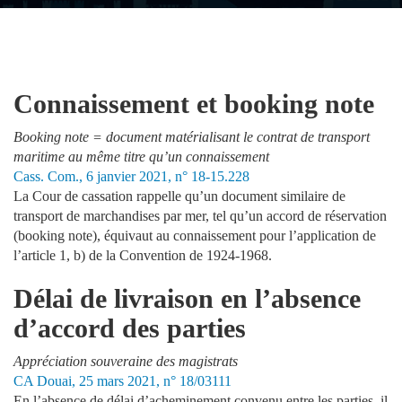
Connaissement et booking note
Booking note = document matérialisant le contrat de transport
maritime au même titre qu’un connaissement
Cass. Com., 6 janvier 2021, n° 18-15.228
La Cour de cassation rappelle qu’un document similaire de
transport de marchandises par mer, tel qu’un accord de réservation
(booking note), équivaut au connaissement pour l’application de
l’article 1, b) de la Convention de 1924-1968.
Délai de livraison en l’absence
d’accord des parties
Appréciation souveraine des magistrats
CA Douai, 25 mars 2021, n° 18/03111
En l’absence de délai d’acheminement convenu entre les parties, il