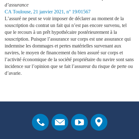
d’assurance
CA Toulouse, 21 janvier 2021, n° 19/01567
L’assuré ne peut se voir imposer de déclarer au moment de la
souscription du contrat un fait qui n’est pas encore survenu, tel
que le recours à un prêt hypothécaire postérieurement à la
souscription. Puisque l’assurance sur corps est une assurance qui
indemnise les dommages et pertes matérielles survenant aux
navires, le moyen de financement du bien assuré sur corps et
l’activité économique de la société propriétaire du navire sont sans
incidence sur l’opinion que se fait l’assureur du risque de perte ou
d’avarie.