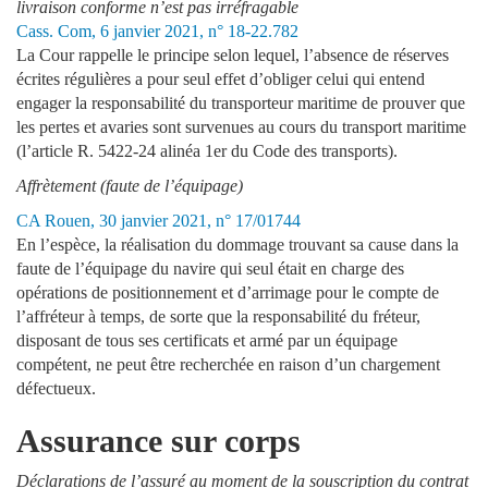
livraison conforme n’est pas irréfragable
Cass. Com, 6 janvier 2021, n° 18-22.782
La Cour rappelle le principe selon lequel, l’absence de réserves
écrites régulières a pour seul effet d’obliger celui qui entend
engager la responsabilité du transporteur maritime de prouver que
les pertes et avaries sont survenues au cours du transport maritime
(l’article R. 5422-24 alinéa 1er du Code des transports).
Affrètement (faute de l’équipage)
CA Rouen, 30 janvier 2021, n° 17/01744
En l’espèce, la réalisation du dommage trouvant sa cause dans la
faute de l’équipage du navire qui seul était en charge des
opérations de positionnement et d’arrimage pour le compte de
l’affréteur à temps, de sorte que la responsabilité du fréteur,
disposant de tous ses certificats et armé par un équipage
compétent, ne peut être recherchée en raison d’un chargement
défectueux.
Assurance sur corps
Déclarations de l’assuré au moment de la souscription du contrat