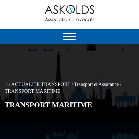
⌂
/
ACTUALITE TRANSPORT
/
Transport еt Assurance
/
TRANSPORT MARITIME
TRANSPORT MARITIME