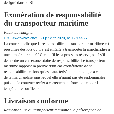
désigné dans le BL.
Exonération de responsabilité
du transporteur maritime
Faute du chargeur
CA Aix-en-Provence, 30 janvier 2020, n° 17/14465
La cour rappelle que la responsabilité du transporteur maritime est
présumée dès lors qu’il s’est engagé à transporter la marchandise à
une température de 0° C et qu’il les a pris sans réserve, sauf s’il
démontre un cas exonératoire de responsabilité. Le transporteur
maritime rapporte la preuve d’un cas exonératoire de sa
responsabilité dès lors qu’est caractérisé « un empotage à chaud
de la marchandise sans lequel elle n’aurait pas été endommagée
puisque le contener reefer a correctement fonctionné pour la
température soufflée ».
Livraison conforme
Responsabilité du transporteur maritime : la présomption de