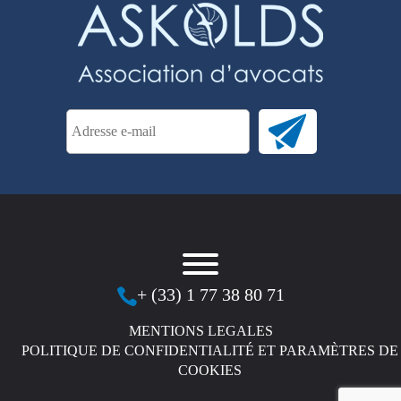
+ (33) 1 77 38 80 71
MENTIONS LEGALES
POLITIQUE DE CONFIDENTIALITÉ ET PARAMÈTRES DE
COOKIES