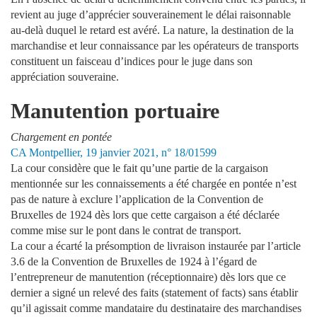
revient au juge d’apprécier souverainement le délai raisonnable
au-delà duquel le retard est avéré. La nature, la destination de la
marchandise et leur connaissance par les opérateurs de transports
constituent un faisceau d’indices pour le juge dans son
appréciation souveraine.
Manutention portuaire
Chargement en pontée
CA Montpellier, 19 janvier 2021, n° 18/01599
La cour considère que le fait qu’une partie de la cargaison
mentionnée sur les connaissements a été chargée en pontée n’est
pas de nature à exclure l’application de la Convention de
Bruxelles de 1924 dès lors que cette cargaison a été déclarée
comme mise sur le pont dans le contrat de transport.
La cour a écarté la présomption de livraison instaurée par l’article
3.6 de la Convention de Bruxelles de 1924 à l’égard de
l’entrepreneur de manutention (réceptionnaire) dès lors que ce
dernier a signé un relevé des faits (statement of facts) sans établir
qu’il agissait comme mandataire du destinataire des marchandises